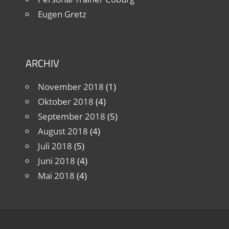
Eugen Gretz
ARCHIV
November 2018
(1)
Oktober 2018
(4)
September 2018
(5)
August 2018
(4)
Juli 2018
(5)
Juni 2018
(4)
Mai 2018
(4)