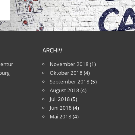
ARCHIV
gentur
November 2018
(1)
burg
Oktober 2018
(4)
September 2018
(5)
August 2018
(4)
Juli 2018
(5)
Juni 2018
(4)
Mai 2018
(4)