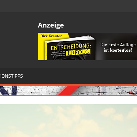
Anzeige
IONSTIPPS