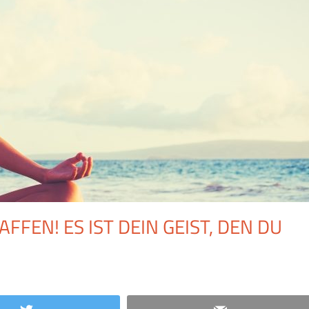
FFEN! ES IST DEIN GEIST, DEN DU