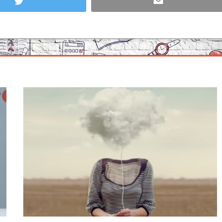
Twitter
Email