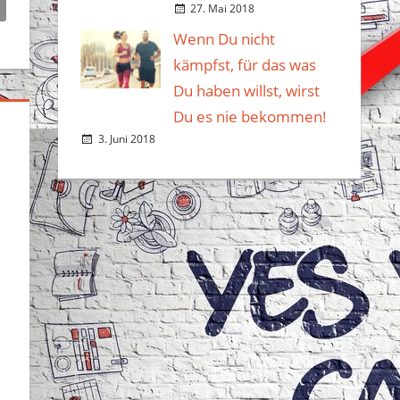
27. Mai 2018
Wenn Du nicht
kämpfst, für das was
Du haben willst, wirst
Du es nie bekommen!
3. Juni 2018